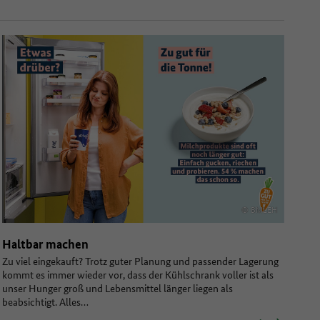
© BMLEH
Haltbar machen
Zu viel eingekauft? Trotz guter Planung und passender Lagerung
kommt es immer wieder vor, dass der Kühlschrank voller ist als
unser Hunger groß und Lebensmittel länger liegen als
beabsichtigt. Alles…