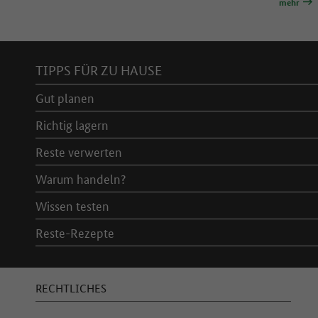
mehr
Inhaltsverzeichnis
TIPPS FÜR ZU HAUSE
Gut planen
Richtig lagern
Reste verwerten
Warum handeln?
Wissen testen
Reste-Rezepte
RECHTLICHES