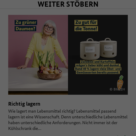
WEITER STÖBERN
© BMLEH
Richtig lagern
Wie lagert man Lebensmittel richtig? Lebensmittel passend
lagern ist eine Wissenschaft. Denn unterschiedliche Lebensmittel
haben unterschiedliche Anforderungen. Nicht immer ist der
Kühlschrank die…