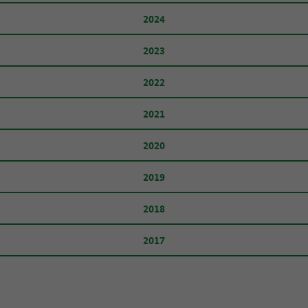
2024
2023
2022
2021
2020
2019
2018
2017