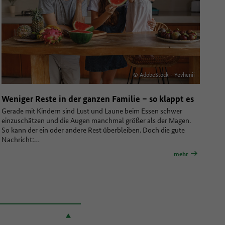
© AdobeStock - Yevhenii
Weniger Reste in der ganzen Familie – so klappt es
Gerade mit Kindern sind Lust und Laune beim Essen schwer
einzuschätzen und die Augen manchmal größer als der Magen.
So kann der ein oder andere Rest überbleiben. Doch die gute
Nachricht:…
mehr