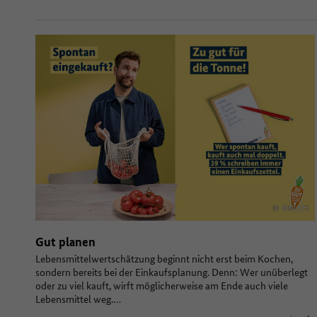
© BMLEH
Gut planen
Lebensmittelwertschätzung beginnt nicht erst beim Kochen,
sondern bereits bei der Einkaufsplanung. Denn: Wer unüberlegt
oder zu viel kauft, wirft möglicherweise am Ende auch viele
Lebensmittel weg.…