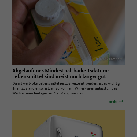
© Frank Lambert
Abgelaufenes Mindesthaltbarkeitsdatum:
Lebensmittel sind meist noch länger gut
Damit wertvolle Lebensmittel restlos verzehrt werden, ist es wichtig,
ihren Zustand einschätzen zu können. Wir erklären anlässlich des
Weltverbrauchertages am 15. März, was das…
mehr