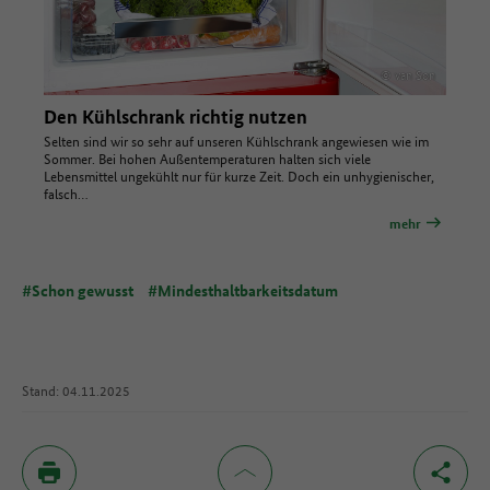
© van Son
Den Kühlschrank richtig nutzen
Selten sind wir so sehr auf unseren Kühlschrank angewiesen wie im
Sommer. Bei hohen Außentemperaturen halten sich viele
Lebensmittel ungekühlt nur für kurze Zeit. Doch ein unhygienischer,
falsch…
mehr
#Schon gewusst
#Mindesthaltbarkeitsdatum
Stand: 04.11.2025