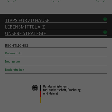
Inhaltsverzeichnis
TIPPS FÜR ZU HAUSE
LEBENSMITTEL A-Z
UNSERE STRATEGIE
RECHTLICHES
Datenschutz
Impressum
Barrierefreiheit