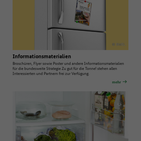
© BMEL
Informationsmaterialien
Broschüren, Flyer sowie Poster und andere Informationsmaterialien
für die bundesweite Strategie Zu gut für die Tonne! stehen allen
Interessierten und Partnern frei zur Verfügung.
mehr