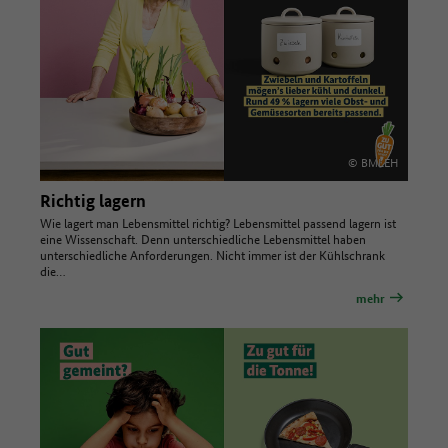
© BMLEH
Richtig lagern
Wie lagert man Lebensmittel richtig? Lebensmittel passend lagern ist
eine Wissenschaft. Denn unterschiedliche Lebensmittel haben
unterschiedliche Anforderungen. Nicht immer ist der Kühlschrank
die…
mehr