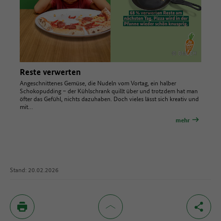
© BMLEH
Reste verwerten
Angeschnittenes Gemüse, die Nudeln vom Vortag, ein halber
Schokopudding – der Kühlschrank quillt über und trotzdem hat man
öfter das Gefühl, nichts dazuhaben. Doch vieles lässt sich kreativ und
mit…
mehr
Stand: 20.02.2026