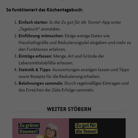
So funktioniert das Küchentagebuch:
Einfach starten
: In der
Zu gut für die Tonne!-
App unter
„Tagebuch“ anmelden.
Einführung mitmachen
: Einige wenige Daten wie
Haushaltsgröße und Reduzierungsziel eingeben und mehr zu
den Funktionen erfahren.
Einträge erfassen
: Menge, Art und Gründe der
Lebensmittelabfälle erfassen.
Statistik & Tipps
: Auswertungen anzeigen lassen und Tipps
sowie Rezepte für die Reduzierung erhalten.
Belohnungen sammeln
: Durch regelmäßiges Eintragen und
das Erreichen der Ziele Erfolge sammeln.
WEITER STÖBERN