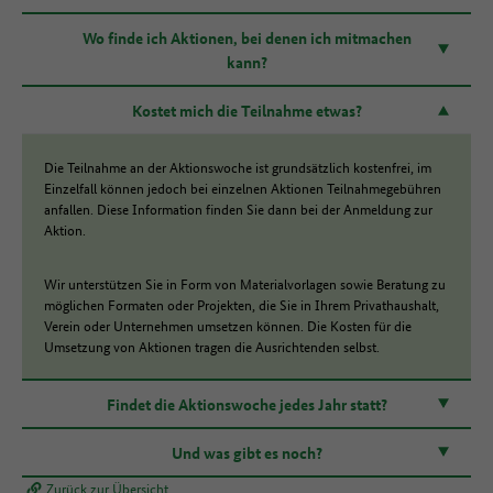
Wo finde ich Aktionen, bei denen ich mitmachen
kann?
Kostet mich die Teilnahme etwas?
Die Teilnahme an der Aktionswoche ist grundsätzlich kostenfrei, im
Einzelfall können jedoch bei einzelnen Aktionen Teilnahmegebühren
anfallen. Diese Information finden Sie dann bei der Anmeldung zur
Aktion.
Wir unterstützen Sie in Form von Materialvorlagen sowie Beratung zu
möglichen Formaten oder Projekten, die Sie in Ihrem Privathaushalt,
Verein oder Unternehmen umsetzen können. Die Kosten für die
Umsetzung von Aktionen tragen die Ausrichtenden selbst.
Findet die Aktionswoche jedes Jahr statt?
Und was gibt es noch?
Zurück zur Übersicht