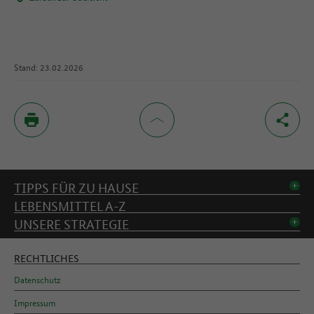
Stand: 23.02.2026
Inhaltsverzeichnis
TIPPS FÜR ZU HAUSE
LEBENSMITTEL A-Z
UNSERE STRATEGIE
RECHTLICHES
Datenschutz
Impressum