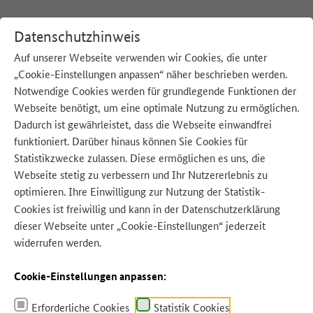
Datenschutzhinweis
Auf unserer Webseite verwenden wir Cookies, die unter
„Cookie-Einstellungen anpassen“ näher beschrieben werden.
:
Startseite
Aktionswoche
Notwendige Cookies werden für grundlegende Funktionen der
Webseite benötigt, um eine optimale Nutzung zu ermöglichen.
Dadurch ist gewährleistet, dass die Webseite einwandfrei
funktioniert. Darüber hinaus können Sie Cookies für
Statistikzwecke zulassen. Diese ermöglichen es uns, die
Webseite stetig zu verbessern und Ihr Nutzererlebnis zu
Quelle: BMLEH
optimieren. Ihre Einwilligung zur Nutzung der Statistik-
Cookies ist freiwillig und kann in der
Datenschutzerklärung
dieser Webseite unter „Cookie-Einstellungen“ jederzeit
widerrufen werden.
Cookie-Einstellungen anpassen:
Erforderliche Cookies
Statistik Cookies