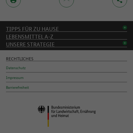
Inhaltsverzeichnis
TIPPS FÜR ZU HAUSE
LEBENSMITTEL A-Z
UNSERE STRATEGIE
RECHTLICHES
Datenschutz
Impressum
Barrierefreiheit