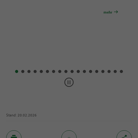
mehr
mehr
Stand: 20.02.2026