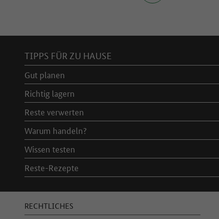
Inhaltsverzeichnis
TIPPS FÜR ZU HAUSE
Gut planen
Richtig lagern
Reste verwerten
Warum handeln?
Wissen testen
Reste-Rezepte
RECHTLICHES