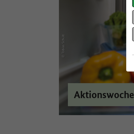
Aktionswoche