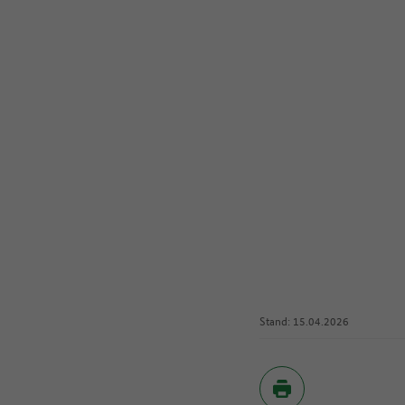
Stand: 15.04.2026