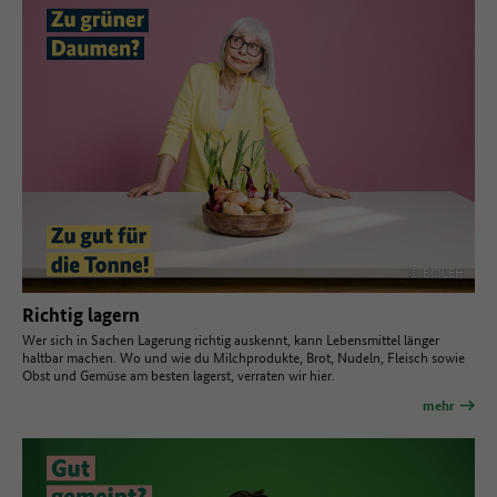
© BMLEH
Richtig lagern
Wer sich in Sachen Lagerung richtig auskennt, kann Lebensmittel länger
haltbar machen. Wo und wie du Milchprodukte, Brot, Nudeln, Fleisch sowie
Obst und Gemüse am besten lagerst, verraten wir hier.
mehr