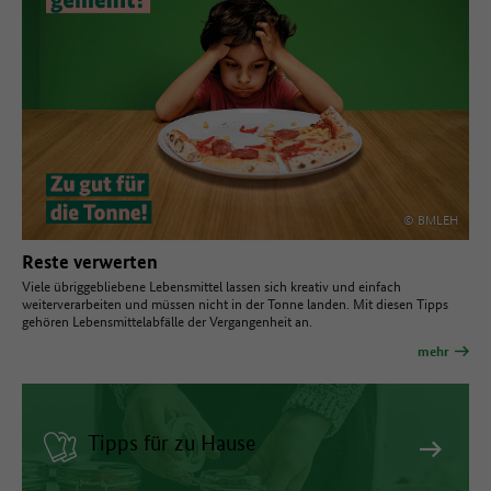
© BMLEH
Reste verwerten
Viele übriggebliebene Lebensmittel lassen sich kreativ und einfach
weiterverarbeiten und müssen nicht in der Tonne landen. Mit diesen Tipps
gehören Lebensmittelabfälle der Vergangenheit an.
mehr
Tipps für zu Hause