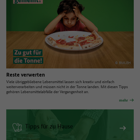
© BMLEH
Reste verwerten
Viele übriggebliebene Lebensmittel lassen sich kreativ und einfach
weiterverarbeiten und müssen nicht in der Tonne landen. Mit diesen Tipps
gehören Lebensmittelabfälle der Vergangenheit an.
mehr
Tipps für zu Hause