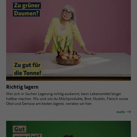
© BMLEH
Richtig lagern
Wer sich in Sachen Lagerung richtig auskennt, kann Lebensmittel länger
haltbar machen. Wo und wie du Milchprodukte, Brot, Nudeln, Fleisch sowie
Obst und Gemüse am besten lagerst, verraten wir hier.
mehr