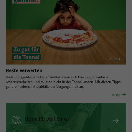
© BMLEH
Reste verwerten
Viele übriggebliebene Lebensmittel lassen sich kreativ und einfach
weiterverarbeiten und müssen nicht in der Tonne landen. Mit diesen Tipps
gehören Lebensmittelabfälle der Vergangenheit an.
mehr
Tipps für zu Hause